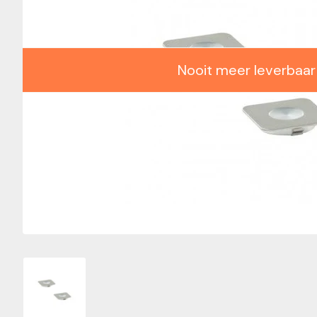
Nooit meer leverbaar