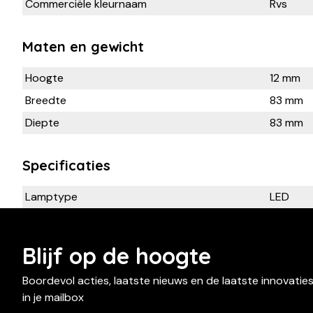
Commerciële kleurnaam
Rvs
Maten en gewicht
Hoogte
12 mm
Breedte
83 mm
Diepte
83 mm
Specificaties
Lamptype
LED
Blijf op de hoogte
Boordevol acties, laatste nieuws en de laatste innovatie
in je mailbox