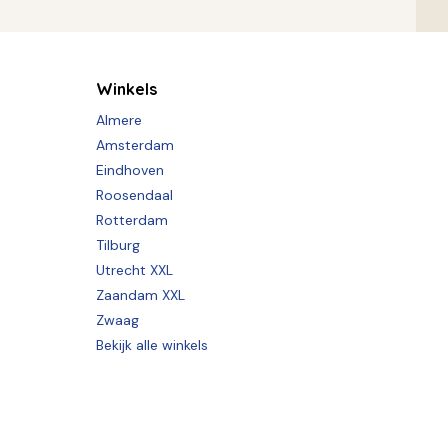
Winkels
Almere
Amsterdam
Eindhoven
Roosendaal
Rotterdam
Tilburg
Utrecht XXL
Zaandam XXL
Zwaag
Bekijk alle winkels