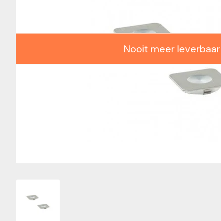
Nooit meer leverbaar