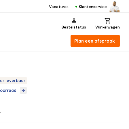
Klantenservice
Vacatures
Bestelstatus
Winkelwagen
Plan een afspraak
er leverbaar
voorraad
,-