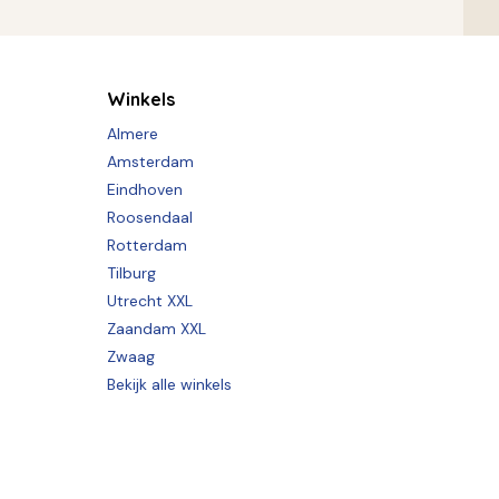
Winkels
Almere
Amsterdam
Eindhoven
Roosendaal
Rotterdam
Tilburg
Utrecht XXL
Zaandam XXL
Zwaag
Bekijk alle winkels