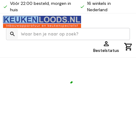
Vóór 22:00 besteld, morgen in
16 winkels in
huis
Nederland
Bestelstatus