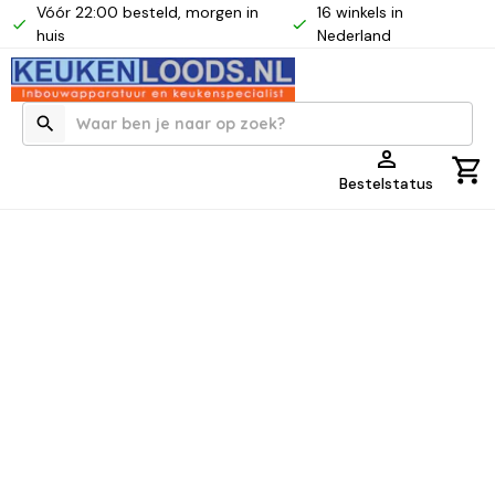
Vóór 22:00 besteld, morgen in
16 winkels in
huis
Nederland
Bestelstatus