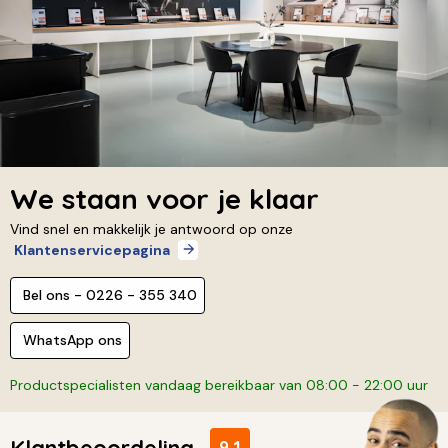
We staan voor je klaar
Vind snel en makkelijk je antwoord op onze
Klantenservicepagina
Bel ons - 0226 - 355 340
WhatsApp ons
Productspecialisten vandaag bereikbaar van 08:00 - 22:00 uur
Klantbeoordeling
9,1