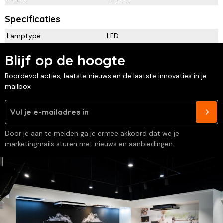
Specificaties
Lamptype
LED
Blijf op de hoogte
Boordevol acties, laatste nieuws en de laatste innovaties in je
mailbox
Door je aan te melden ga je ermee akkoord dat we je
marketingmails sturen met nieuws en aanbiedingen.