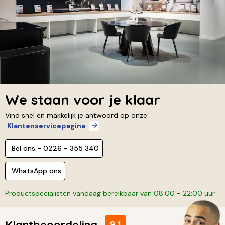
We staan voor je klaar
Vind snel en makkelijk je antwoord op onze
Klantenservicepagina
Bel ons - 0226 - 355 340
WhatsApp ons
Productspecialisten vandaag bereikbaar van 08:00 - 22:00 uur
Klantbeoordeling
9,1