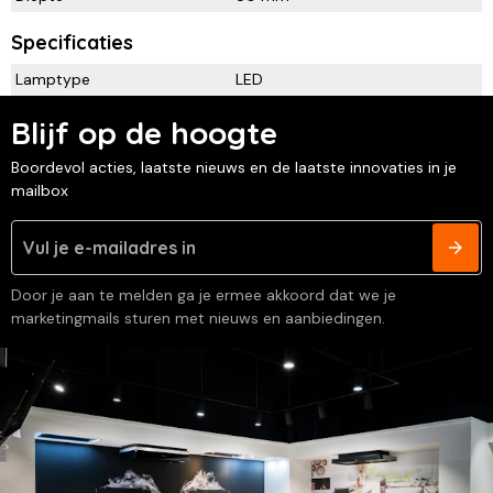
Specificaties
Lamptype
LED
Blijf op de hoogte
Boordevol acties, laatste nieuws en de laatste innovaties in je
mailbox
Door je aan te melden ga je ermee akkoord dat we je
marketingmails sturen met nieuws en aanbiedingen.