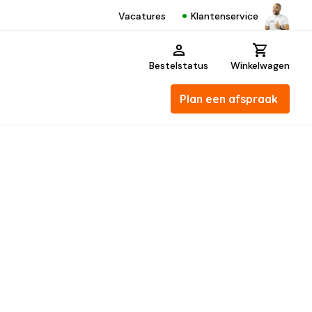
Klantenservice
Vacatures
Bestelstatus
Winkelwagen
Plan een afspraak