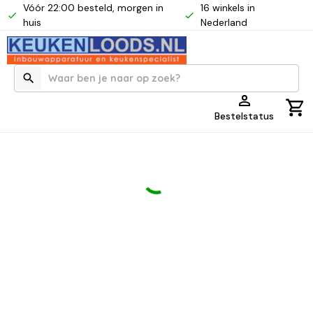
Vóór 22:00 besteld, morgen in
16 winkels in
huis
Nederland
Bestelstatus