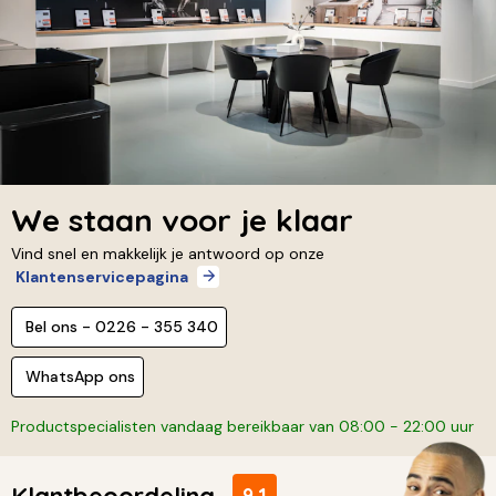
We staan voor je klaar
Vind snel en makkelijk je antwoord op onze
Klantenservicepagina
Bel ons - 0226 - 355 340
WhatsApp ons
Productspecialisten vandaag bereikbaar van 08:00 - 22:00 uur
Klantbeoordeling
9,1