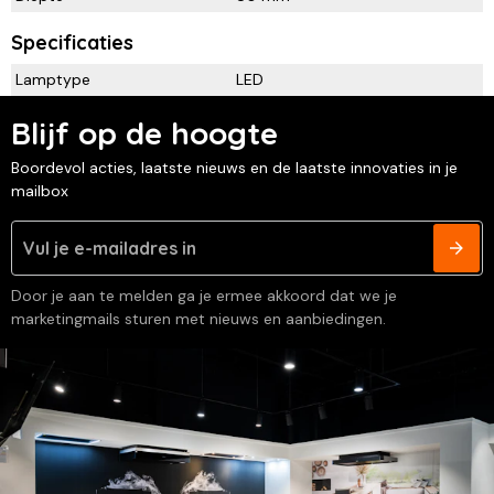
Specificaties
Lamptype
LED
Blijf op de hoogte
Boordevol acties, laatste nieuws en de laatste innovaties in je
mailbox
Door je aan te melden ga je ermee akkoord dat we je
marketingmails sturen met nieuws en aanbiedingen.