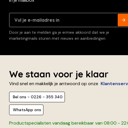
in je mailbox
Door je aan te melden ga je ermee akkoord dat we je
marketingmails sturen met nieuws en aanbiedingen.
We staan voor je klaar
Vind snel en makkelijk je antwoord op onze
Klantenserv
Bel ons - 0226 - 355 340
WhatsApp ons
Productspecialisten vandaag bereikbaar van 08:00 - 22