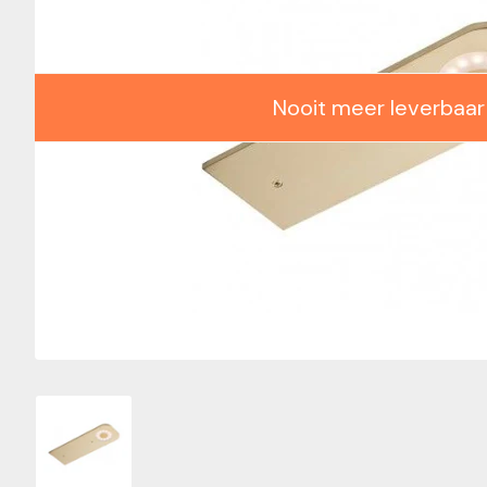
Nooit meer leverbaar