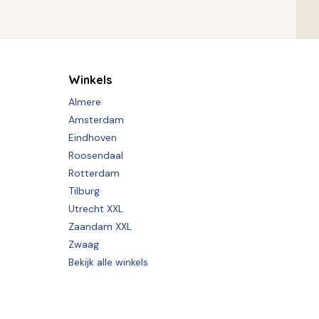
Winkels
Almere
Amsterdam
Eindhoven
Roosendaal
Rotterdam
Tilburg
Utrecht XXL
Zaandam XXL
Zwaag
Bekijk alle winkels