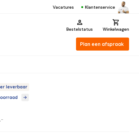
Klantenservice
Vacatures
Bestelstatus
Winkelwagen
Plan een afspraak
er leverbaar
voorraad
,-