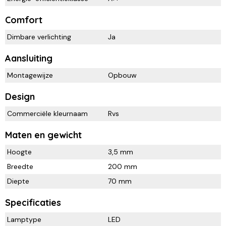
Comfort
Dimbare verlichting
Ja
Aansluiting
Montagewijze
Opbouw
Design
Commerciële kleurnaam
Rvs
Maten en gewicht
Hoogte
3,5 mm
Breedte
200 mm
Diepte
70 mm
Specificaties
Lamptype
LED