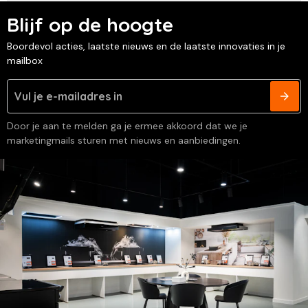
Blijf op de hoogte
Boordevol acties, laatste nieuws en de laatste innovaties in je
mailbox
Door je aan te melden ga je ermee akkoord dat we je
marketingmails sturen met nieuws en aanbiedingen.