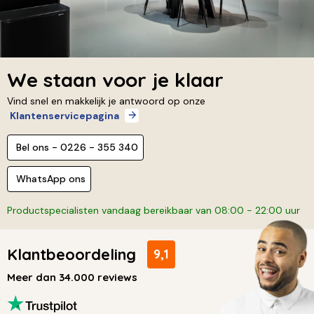
We staan voor je klaar
Vind snel en makkelijk je antwoord op onze
Klantenservicepagina
Bel ons - 0226 - 355 340
WhatsApp ons
Productspecialisten vandaag bereikbaar van 08:00 - 22:00 uur
Klantbeoordeling
9,1
Meer dan 34.000 reviews