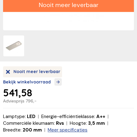
Nooit meer leverbaar
Nooit meer leverbaar
Bekijk winkelvoorraad
541,58
Adviesprijs
796,-
Lamptype:
LED
Energie-efficiëntieklasse:
A++
Commerciële kleurnaam:
Rvs
Hoogte:
3,5 mm
Breedte:
200 mm
Meer specificaties