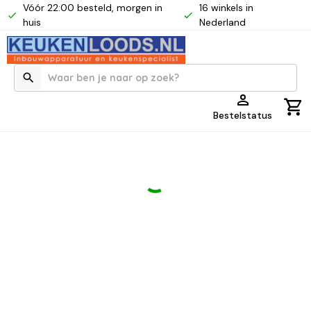
Vóór 22:00 besteld, morgen in
16 winkels in
huis
Nederland
Bestelstatus