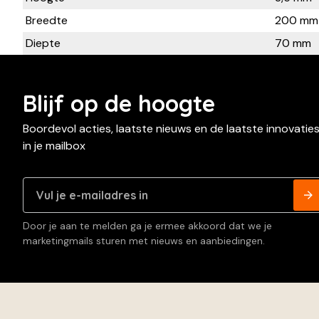
Breedte
200 mm
Diepte
70 mm
Blijf op de hoogte
Boordevol acties, laatste nieuws en de laatste innovatie
in je mailbox
Door je aan te melden ga je ermee akkoord dat we je
marketingmails sturen met nieuws en aanbiedingen.