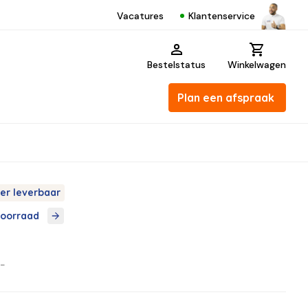
Klantenservice
Vacatures
Bestelstatus
Winkelwagen
Plan een afspraak
er leverbaar
voorraad
,-