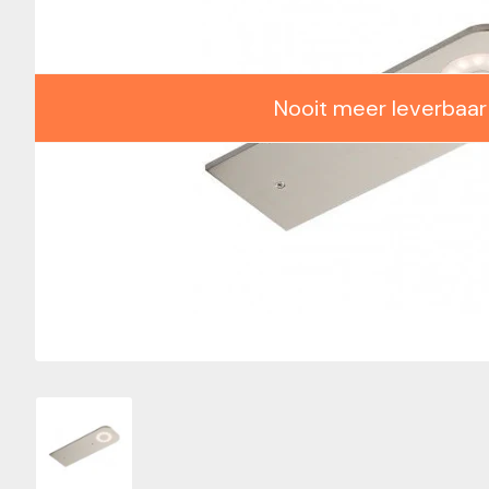
Nooit meer leverbaar