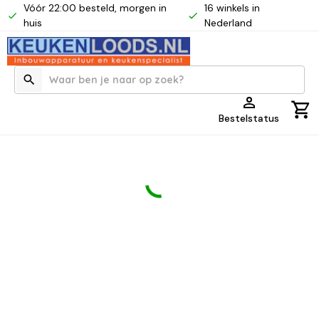
Vóór 22:00 besteld, morgen in
16 winkels in
huis
Nederland
Bestelstatus