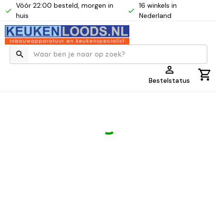
Vóór 22:00 besteld, morgen in
16 winkels in
huis
Nederland
Bestelstatus