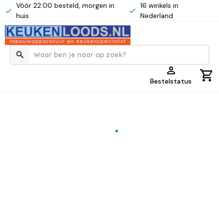
Vóór 22:00 besteld, morgen in
16 winkels in
huis
Nederland
Bestelstatus