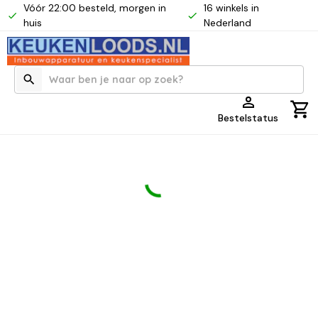
Vóór 22:00 besteld, morgen in
16 winkels in
huis
Nederland
Bestelstatus