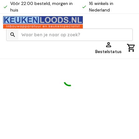
Vóór 22:00 besteld, morgen in
16 winkels in
huis
Nederland
Bestelstatus