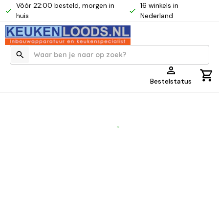
Vóór 22:00 besteld, morgen in
16 winkels in
huis
Nederland
Bestelstatus