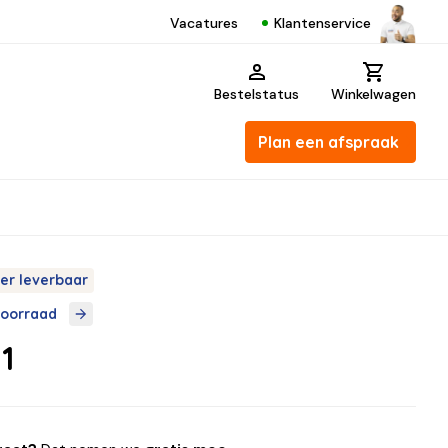
Klantenservice
Vacatures
Bestelstatus
Winkelwagen
Plan een afspraak
er leverbaar
voorraad
1