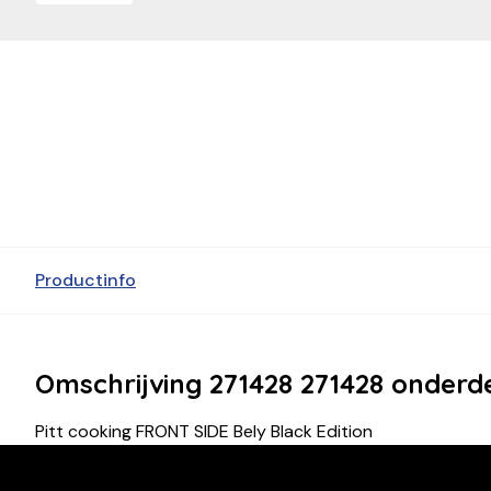
Productinfo
Omschrijving 271428 271428 onderd
Pitt cooking FRONT SIDE Bely Black Edition