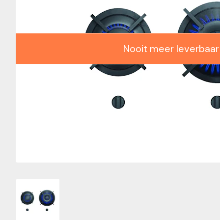
Nooit meer leverbaar