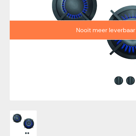
Nooit meer leverbaar