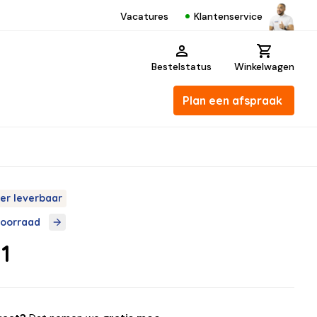
Klantenservice
Vacatures
Bestelstatus
Winkelwagen
Plan een afspraak
er leverbaar
voorraad
1