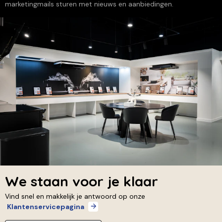
marketingmails sturen met nieuws en aanbiedingen.
We staan voor je klaar
Vind snel en makkelijk je antwoord op onze
Klantenservicepagina