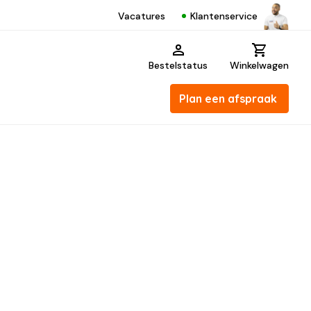
Klantenservice
Vacatures
Bestelstatus
Winkelwagen
Plan een afspraak