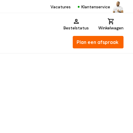
Klantenservice
Vacatures
Bestelstatus
Winkelwagen
Plan een afspraak