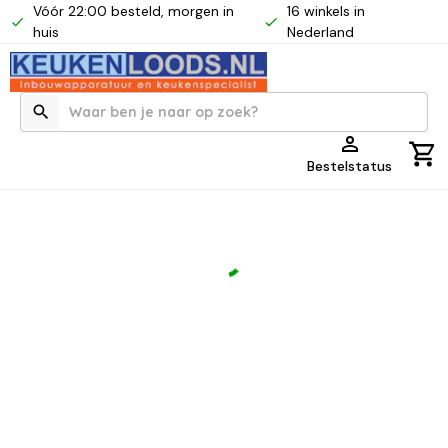
Vóór 22:00 besteld, morgen in
16 winkels in
huis
Nederland
Bestelstatus