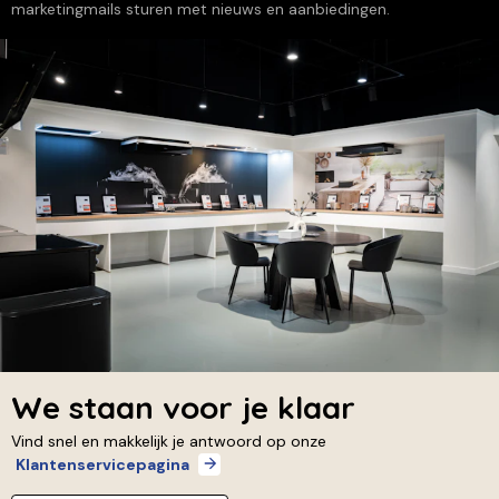
marketingmails sturen met nieuws en aanbiedingen.
We staan voor je klaar
Vind snel en makkelijk je antwoord op onze
Klantenservicepagina