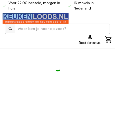
Vóór 22:00 besteld, morgen in
16 winkels in
huis
Nederland
Bestelstatus