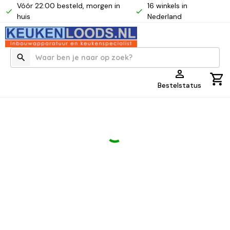
Vóór 22:00 besteld, morgen in
16 winkels in
huis
Nederland
Bestelstatus