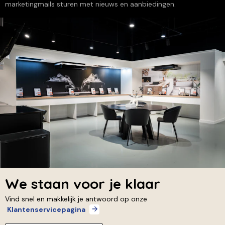
marketingmails sturen met nieuws en aanbiedingen.
We staan voor je klaar
Vind snel en makkelijk je antwoord op onze
Klantenservicepagina