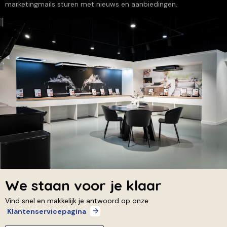
marketingmails sturen met nieuws en aanbiedingen.
We staan voor je klaar
Vind snel en makkelijk je antwoord op onze
Klantenservicepagina