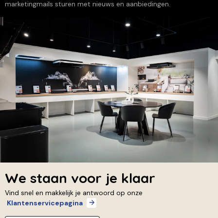
marketingmails sturen met nieuws en aanbiedingen.
We staan voor je klaar
Vind snel en makkelijk je antwoord op onze
Klantenservicepagina