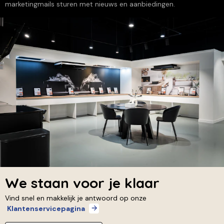
marketingmails sturen met nieuws en aanbiedingen.
We staan voor je klaar
Vind snel en makkelijk je antwoord op onze
Klantenservicepagina