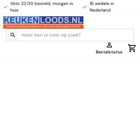
Vóór 22:00 besteld, morgen in
16 winkels in
huis
Nederland
Bestelstatus