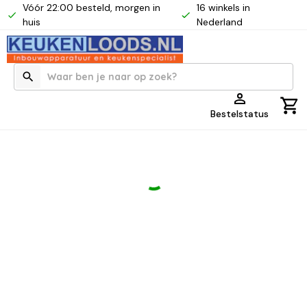
Vóór 22:00 besteld, morgen in
16 winkels in
huis
Nederland
Bestelstatus