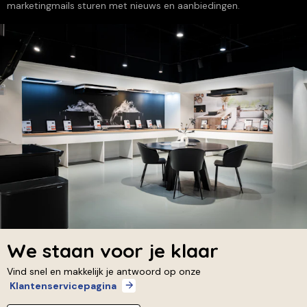
marketingmails sturen met nieuws en aanbiedingen.
We staan voor je klaar
Vind snel en makkelijk je antwoord op onze
Klantenservicepagina