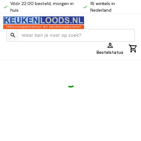
Vóór 22:00 besteld, morgen in
16 winkels in
huis
Nederland
Bestelstatus