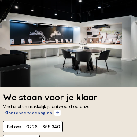
We staan voor je klaar
Vind snel en makkelijk je antwoord op onze
Klantenservicepagina
Bel ons - 0226 - 355 340