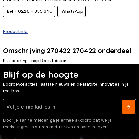
Bel - 0226 - 355 340
WhatsApp
Productinfo
Omschrijving 270422 270422 onderdeel
Pitt cooking Enep Black Edition
Blijf op de hoogte
Boordevol acties, laatste nieuws en de laatste innovaties in je
mailbox
Door je aan te melden ga je ermee akkoord dat we je
marketingmails sturen met nieuws en aanbiedingen.