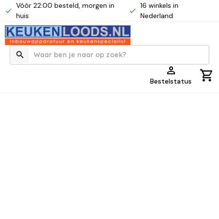
Vóór 22:00 besteld, morgen in
16 winkels in
huis
Nederland
Bestelstatus