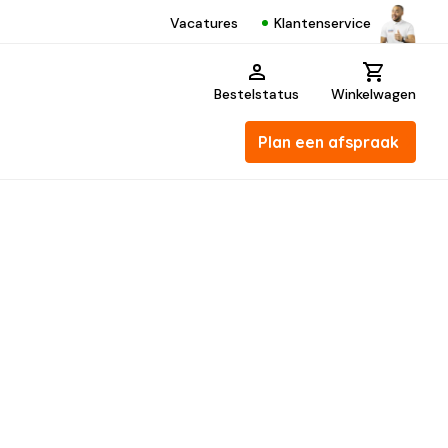
Klantenservice
Vacatures
Bestelstatus
Winkelwagen
Plan een afspraak