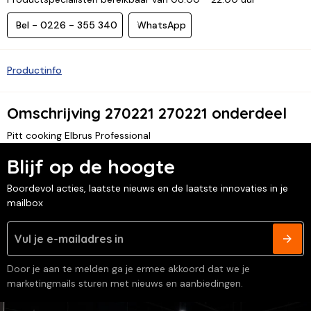
Bel - 0226 - 355 340
WhatsApp
Productinfo
Omschrijving 270221 270221 onderdeel
Pitt cooking Elbrus Professional
Blijf op de hoogte
Boordevol acties, laatste nieuws en de laatste innovaties in je
mailbox
Door je aan te melden ga je ermee akkoord dat we je
marketingmails sturen met nieuws en aanbiedingen.