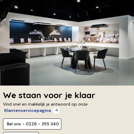
We staan voor je klaar
Vind snel en makkelijk je antwoord op onze
Klantenservicepagina
Bel ons - 0226 - 355 340