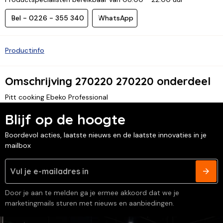
Bel - 0226 - 355 340
WhatsApp
Productinfo
Omschrijving 270220 270220 onderdeel
Pitt cooking Ebeko Professional
Blijf op de hoogte
Boordevol acties, laatste nieuws en de laatste innovaties in je
mailbox
Door je aan te melden ga je ermee akkoord dat we je
marketingmails sturen met nieuws en aanbiedingen.