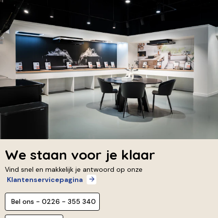
We staan voor je klaar
Vind snel en makkelijk je antwoord op onze
Klantenservicepagina
Bel ons - 0226 - 355 340