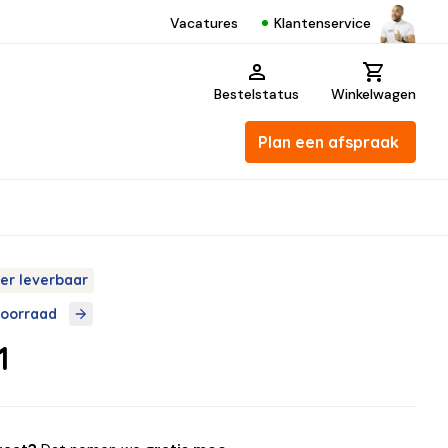
Klantenservice
Vacatures
Bestelstatus
Winkelwagen
Plan een afspraak
er leverbaar
voorraad
1