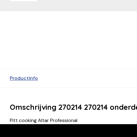
Productinfo
Omschrijving 270214 270214 onderd
Pitt cooking Altar Professional