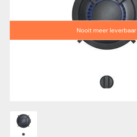
Nooit meer leverbaar