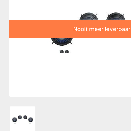
Nooit meer leverbaar