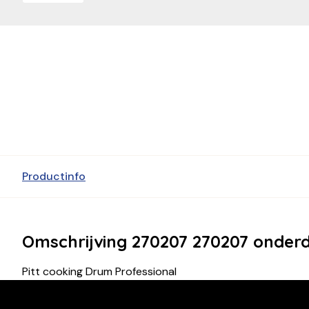
Productinfo
Omschrijving 270207 270207 onder
Pitt cooking Drum Professional