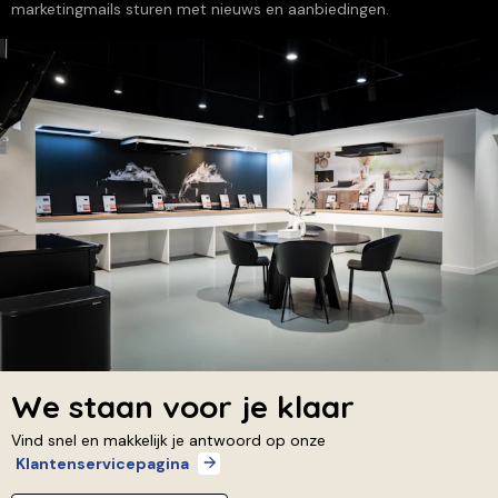
marketingmails sturen met nieuws en aanbiedingen.
We staan voor je klaar
Vind snel en makkelijk je antwoord op onze
Klantenservicepagina