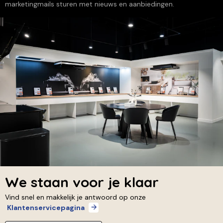
marketingmails sturen met nieuws en aanbiedingen.
We staan voor je klaar
Vind snel en makkelijk je antwoord op onze
Klantenservicepagina