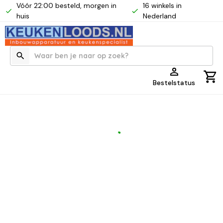
Vóór 22:00 besteld, morgen in
16 winkels in
huis
Nederland
Bestelstatus