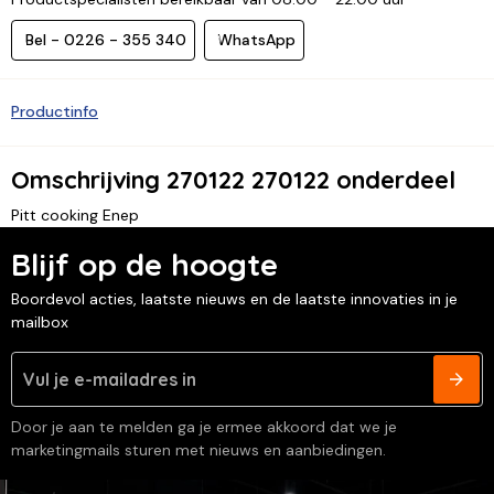
Bel - 0226 - 355 340
WhatsApp
Productinfo
Omschrijving 270122 270122 onderdeel
Pitt cooking Enep
Blijf op de hoogte
Boordevol acties, laatste nieuws en de laatste innovaties in je
mailbox
Door je aan te melden ga je ermee akkoord dat we je
marketingmails sturen met nieuws en aanbiedingen.