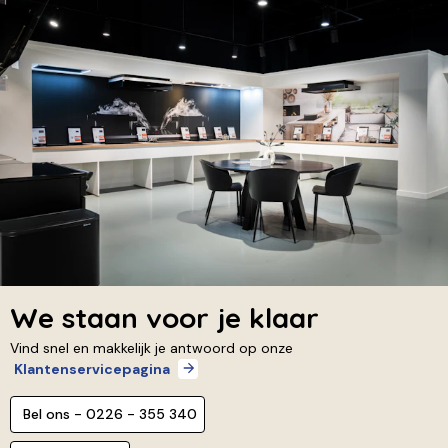
We staan voor je klaar
Vind snel en makkelijk je antwoord op onze
Klantenservicepagina
Bel ons - 0226 - 355 340