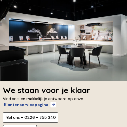
We staan voor je klaar
Vind snel en makkelijk je antwoord op onze
Klantenservicepagina
Bel ons - 0226 - 355 340