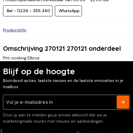
Bel - 0226 - 355 340
WhatsApp
Productinfo
Omschrijving 270121 270121 onderdeel
Pitt cooking Elbrus
Blijf op de hoogte
Boordevol acties, laatste nieuws en de laatste innovaties in je
mailbox
Door je aan te melden ga je ermee akkoord dat we je
marketingmails sturen met nieuws en aanbiedingen.