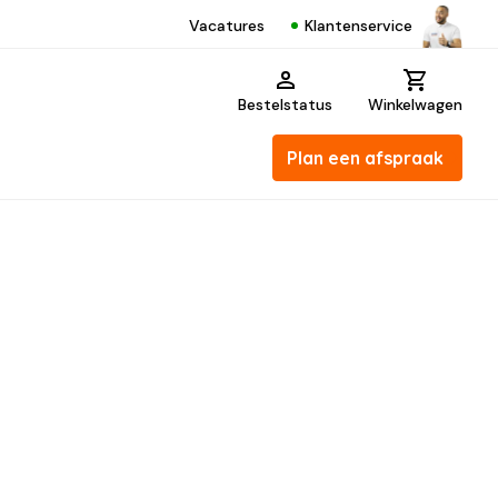
Klantenservice
Vacatures
Bestelstatus
Winkelwagen
Plan een afspraak