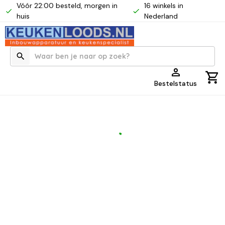
Vóór 22:00 besteld, morgen in
16 winkels in
huis
Nederland
Bestelstatus